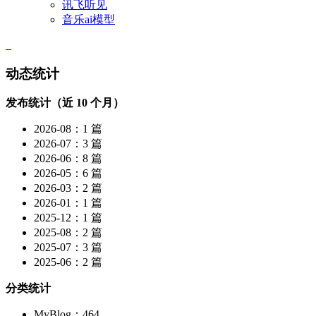
讯飞听见
音乐ai模型
动态统计
发布统计（近 10 个月）
2026-08：1 篇
2026-07：3 篇
2026-06：8 篇
2026-05：6 篇
2026-03：2 篇
2026-01：1 篇
2025-12：1 篇
2025-08：2 篇
2025-07：3 篇
2025-06：2 篇
分类统计
MyBlog：464