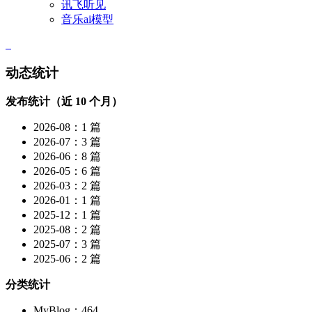
讯飞听见
音乐ai模型
动态统计
发布统计（近 10 个月）
2026-08：1 篇
2026-07：3 篇
2026-06：8 篇
2026-05：6 篇
2026-03：2 篇
2026-01：1 篇
2025-12：1 篇
2025-08：2 篇
2025-07：3 篇
2025-06：2 篇
分类统计
MyBlog：464