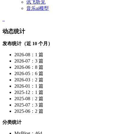
讯飞听见
音乐ai模型
动态统计
发布统计（近 10 个月）
2026-08：1 篇
2026-07：3 篇
2026-06：8 篇
2026-05：6 篇
2026-03：2 篇
2026-01：1 篇
2025-12：1 篇
2025-08：2 篇
2025-07：3 篇
2025-06：2 篇
分类统计
MyBlog：464