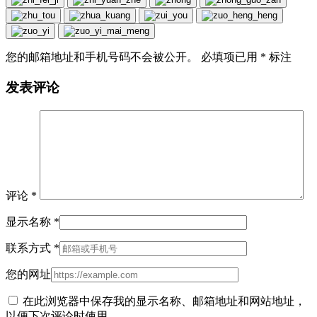
您的邮箱地址和手机号码不会被公开。 必填项已用
*
标注
发表评论
评论
*
显示名称
*
联系方式
*
您的网址
在此浏览器中保存我的显示名称、邮箱地址和网站地址，
以便下次评论时使用。