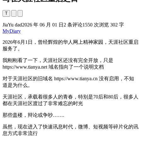
T
JiaYu dad
2026 年 06 月 01 日
2 条评论
1550 次浏览
302 字
MyDiary
2026年6月1日，曾经辉煌的华人网上精神家园，天涯社区重启
服务了。
我刚刚看了一下，天涯社区还没有完全开放，只是
https://www.tianya.net 域名指向了一个说明文档
对于天涯社区的旧域名 https://www.tianya.cn 没有启用，不知
道是为什么。
天涯社区，承载着很多人的青春，特别是70后和80后，很多人
都在天涯社区渡过了非常难忘的时光
那些盖楼，辩论或争吵…….
虽然，现在进入了快速讯息时代，微博、短视频等碎片化的讯
息方式非常流行