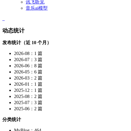
讯飞听见
音乐ai模型
动态统计
发布统计（近 10 个月）
2026-08：1 篇
2026-07：3 篇
2026-06：8 篇
2026-05：6 篇
2026-03：2 篇
2026-01：1 篇
2025-12：1 篇
2025-08：2 篇
2025-07：3 篇
2025-06：2 篇
分类统计
MyBlog：464