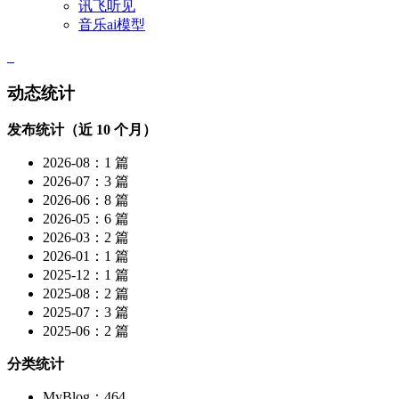
讯飞听见
音乐ai模型
动态统计
发布统计（近 10 个月）
2026-08：1 篇
2026-07：3 篇
2026-06：8 篇
2026-05：6 篇
2026-03：2 篇
2026-01：1 篇
2025-12：1 篇
2025-08：2 篇
2025-07：3 篇
2025-06：2 篇
分类统计
MyBlog：464