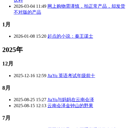
饮料
2026-03-04 11:49
网上购物需谨慎，拍正常产品，却发货
不对版的产品
1月
2026-01-08 15:20
起点的小说：秦王谋士
2025年
12月
2025-12-16 12:59
JiaYu 英语考试年级前十
8月
2025-08-25 15:27
JiaYu与妈妈在云南会泽
2025-08-15 12:13
云南会泽金钟山的野果
7月