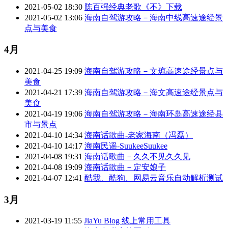
2021-05-02 18:30
陈百强经典老歌《不》下载
2021-05-02 13:06
海南自驾游攻略－海南中线高速途经景
点与美食
4月
2021-04-25 19:09
海南自驾游攻略－文琼高速途经景点与
美食
2021-04-21 17:39
海南自驾游攻略－海文高速途经景点与
美食
2021-04-19 19:06
海南自驾游攻略－海南环岛高速途经县
市与景点
2021-04-10 14:34
海南话歌曲-老家海南（冯磊）
2021-04-10 14:17
海南民谣-SuukeeSuukee
2021-04-08 19:31
海南话歌曲－久久不见久久见
2021-04-08 19:09
海南话歌曲－定安娘子
2021-04-07 12:41
酷我、酷狗、网易云音乐自动解析测试
3月
2021-03-19 11:55
JiaYu Blog 线上常用工具