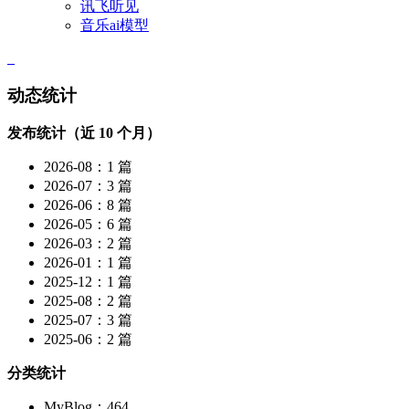
讯飞听见
音乐ai模型
动态统计
发布统计（近 10 个月）
2026-08：1 篇
2026-07：3 篇
2026-06：8 篇
2026-05：6 篇
2026-03：2 篇
2026-01：1 篇
2025-12：1 篇
2025-08：2 篇
2025-07：3 篇
2025-06：2 篇
分类统计
MyBlog：464