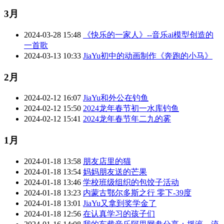
3月
2024-03-28 15:48
《快乐的一家人》--音乐ai模型创造的
一首歌
2024-03-13 10:33
JiaYu初中的动画制作《奔跑的小马》
2月
2024-02-12 16:07
JiaYu和外公在钓鱼
2024-02-12 15:50
2024龙年春节初一水库钓鱼
2024-02-12 15:41
2024龙年春节年二九的雾
1月
2024-01-18 13:58
朋友店里的猫
2024-01-18 13:54
妈妈朋友送的芒果
2024-01-18 13:46
学校班级组织的包饺子活动
2024-01-18 13:23
内蒙古鄂尔多斯之行 零下-39度
2024-01-18 13:01
JiaYu又拿到奖学金了
2024-01-18 12:56
在认真学习的孩子们