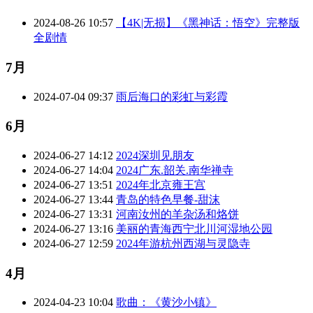
2024-08-26 10:57
【4K|无损】《黑神话：悟空》完整版
全剧情
7月
2024-07-04 09:37
雨后海口的彩虹与彩霞
6月
2024-06-27 14:12
2024深圳见朋友
2024-06-27 14:04
2024广东.韶关.南华禅寺
2024-06-27 13:51
2024年北京雍王宫
2024-06-27 13:44
青岛的特色早餐-甜沫
2024-06-27 13:31
河南汝州的羊杂汤和烙饼
2024-06-27 13:16
美丽的青海西宁北川河湿地公园
2024-06-27 12:59
2024年游杭州西湖与灵隐寺
4月
2024-04-23 10:04
歌曲：《黄沙小镇》