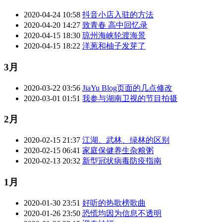
2020-04-24 10:58
抖音小店入驻的方法
2020-04-20 14:27
致青春 高中回忆录
2020-04-15 18:30
琼州海峡轮渡海景
2020-04-15 18:22
洋葱和柚子发芽了
3月
2020-03-22 03:56
JiaYu Blog页面的几点修改
2020-03-01 01:51
我参与湖南卫视的节目拍摄
2月
2020-02-15 21:37
江湖、武林、绿林的区别
2020-02-15 06:41
家庭保健养生杂粮粥
2020-02-13 20:32
新型冠状病毒防疫指南
1月
2020-01-30 23:51
好听的热歌榜歌曲
2020-01-26 23:50
恐慌均因为信息不透明