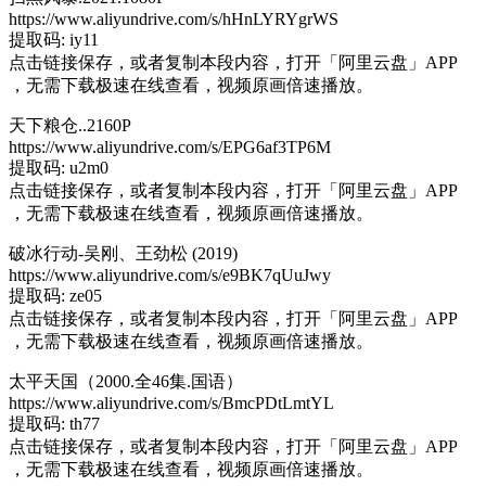
https://www.aliyundrive.com/s/hHnLYRYgrWS
提取码: iy11
点击链接保存，或者复制本段内容，打开「阿里云盘」APP
，无需下载极速在线查看，视频原画倍速播放。
天下粮仓..2160P
https://www.aliyundrive.com/s/EPG6af3TP6M
提取码: u2m0
点击链接保存，或者复制本段内容，打开「阿里云盘」APP
，无需下载极速在线查看，视频原画倍速播放。
破冰行动-吴刚、王劲松 (2019)
https://www.aliyundrive.com/s/e9BK7qUuJwy
提取码: ze05
点击链接保存，或者复制本段内容，打开「阿里云盘」APP
，无需下载极速在线查看，视频原画倍速播放。
太平天国（2000.全46集.国语）
https://www.aliyundrive.com/s/BmcPDtLmtYL
提取码: th77
点击链接保存，或者复制本段内容，打开「阿里云盘」APP
，无需下载极速在线查看，视频原画倍速播放。