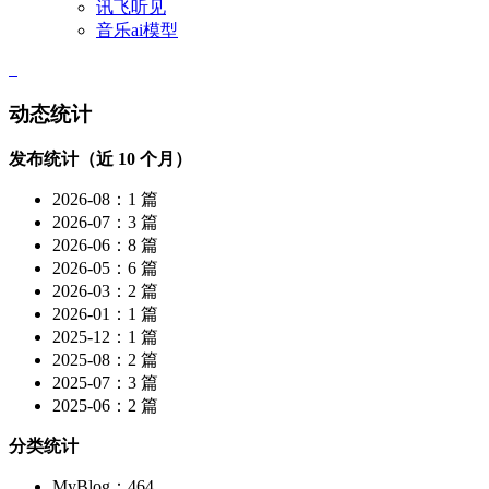
讯飞听见
音乐ai模型
动态统计
发布统计（近 10 个月）
2026-08：1 篇
2026-07：3 篇
2026-06：8 篇
2026-05：6 篇
2026-03：2 篇
2026-01：1 篇
2025-12：1 篇
2025-08：2 篇
2025-07：3 篇
2025-06：2 篇
分类统计
MyBlog：464