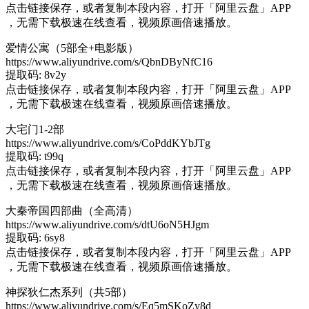
点击链接保存，或者复制本段内容，打开「阿里云盘」APP
，无需下载极速在线查看，视频原画倍速播放。
爱情公寓（5部全+电影版）
https://www.aliyundrive.com/s/QbnDByNfC16
提取码: 8v2y
点击链接保存，或者复制本段内容，打开「阿里云盘」APP
，无需下载极速在线查看，视频原画倍速播放。
大宅门1-2部
https://www.aliyundrive.com/s/CoPddKYbJTg
提取码: t99q
点击链接保存，或者复制本段内容，打开「阿里云盘」APP
，无需下载极速在线查看，视频原画倍速播放。
大秦帝国四部曲（全高清）
https://www.aliyundrive.com/s/dtU6oN5HJgm
提取码: 6sy8
点击链接保存，或者复制本段内容，打开「阿里云盘」APP
，无需下载极速在线查看，视频原画倍速播放。
神探狄仁杰系列（共5部）
https://www.aliyundrive.com/s/Eq5mSKoZy8d