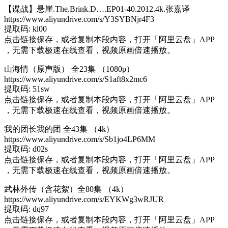
【谍战】悬崖.The.Brink.D….EP01-40.2012.4k.张嘉译
https://www.aliyundrive.com/s/Y3SYBNjr4F3
提取码: kl00
点击链接保存，或者复制本段内容，打开「阿里云盘」APP
，无需下载极速在线查看，视频原画倍速播放。
山海情（原声版） 全23集 （1080p）
https://www.aliyundrive.com/s/S1aft8x2mc6
提取码: 51sw
点击链接保存，或者复制本段内容，打开「阿里云盘」APP
，无需下载极速在线查看，视频原画倍速播放。
我的团长我的团 全43集 （4k）
https://www.aliyundrive.com/s/Sb1jo4LP6MM
提取码: d02s
点击链接保存，或者复制本段内容，打开「阿里云盘」APP
，无需下载极速在线查看，视频原画倍速播放。
武林外传（含花絮）全80集 （4k）
https://www.aliyundrive.com/s/EYKWg3wRJUR
提取码: dq97
点击链接保存，或者复制本段内容，打开「阿里云盘」APP