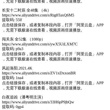
，无需下载极速在线查看，视频原画倍速播放。
长安十二时辰 全48集 （4k）
https://www.aliyundrive.com/s/Rig8TaxQ6M5
提取码: 55lf
点击链接保存，或者复制本段内容，打开「阿里云盘」APP
，无需下载极速在线查看，视频原画倍速播放。
闯关东 全52集 （1080p）
https://www.aliyundrive.com/s/ywX5UiLXM7C
提取码: p9a3
点击链接保存，或者复制本段内容，打开「阿里云盘」APP
，无需下载极速在线查看，视频原画倍速播放。
风起洛阳.2021.4K
https://www.aliyundrive.com/s/ZV1xDxxonBR
提取码: 1na4
点击链接保存，或者复制本段内容，打开「阿里云盘」APP
，无需下载极速在线查看，视频原画倍速播放。
白夜追凶（潘粤明主演）
https://www.aliyundrive.com/s/33H6pP9jbQw
提取码: 0gp4