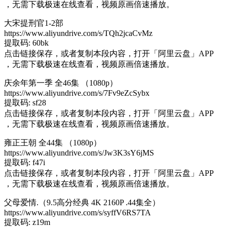
，无需下载极速在线查看，视频原画倍速播放。
大宋提刑官1-2部
https://www.aliyundrive.com/s/TQh2jcaCvMz
提取码: 60bk
点击链接保存，或者复制本段内容，打开「阿里云盘」APP
，无需下载极速在线查看，视频原画倍速播放。
庆余年第一季 全46集 （1080p）
https://www.aliyundrive.com/s/7Fv9eZcSybx
提取码: sf28
点击链接保存，或者复制本段内容，打开「阿里云盘」APP
，无需下载极速在线查看，视频原画倍速播放。
雍正王朝 全44集 （1080p）
https://www.aliyundrive.com/s/Jw3K3sY6jMS
提取码: f47i
点击链接保存，或者复制本段内容，打开「阿里云盘」APP
，无需下载极速在线查看，视频原画倍速播放。
父母爱情.（9.5高分经典 4K 2160P .44集全）
https://www.aliyundrive.com/s/syffV6RS7TA
提取码: z19m