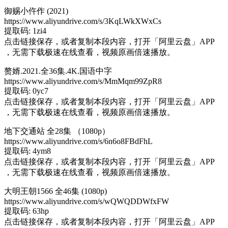
御赐小仵作 (2021)
https://www.aliyundrive.com/s/3KqLWkXWxCs
提取码: 1zi4
点击链接保存，或者复制本段内容，打开「阿里云盘」APP
，无需下载极速在线查看，视频原画倍速播放。
赘婿.2021.全36集.4K.国语中字
https://www.aliyundrive.com/s/MmMqm99ZpR8
提取码: 0yc7
点击链接保存，或者复制本段内容，打开「阿里云盘」APP
，无需下载极速在线查看，视频原画倍速播放。
地下交通站 全28集 （1080p）
https://www.aliyundrive.com/s/6n6o8FBdFhL
提取码: 4ym8
点击链接保存，或者复制本段内容，打开「阿里云盘」APP
，无需下载极速在线查看，视频原画倍速播放。
大明王朝1566 全46集 (1080p)
https://www.aliyundrive.com/s/wQWQDDWfxFW
提取码: 63hp
点击链接保存，或者复制本段内容，打开「阿里云盘」APP