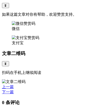
⏬
如果这篇文章对你有帮助，欢迎赞赏支持。
微信
支付宝
文章二维码
⏬
扫码在手机上继续阅读
上一篇
下一篇
0 条评论