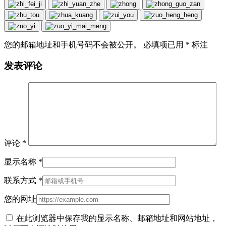
您的邮箱地址和手机号码不会被公开。 必填项已用
*
标注
发表评论
评论
*
显示名称
*
联系方式
*
您的网址
在此浏览器中保存我的显示名称、邮箱地址和网站地址，