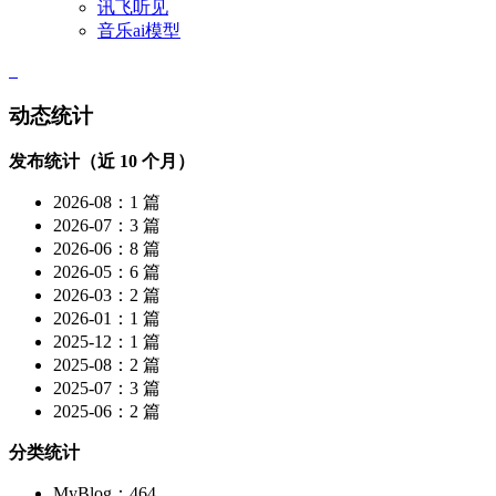
讯飞听见
音乐ai模型
动态统计
发布统计（近 10 个月）
2026-08：1 篇
2026-07：3 篇
2026-06：8 篇
2026-05：6 篇
2026-03：2 篇
2026-01：1 篇
2025-12：1 篇
2025-08：2 篇
2025-07：3 篇
2025-06：2 篇
分类统计
MyBlog：464