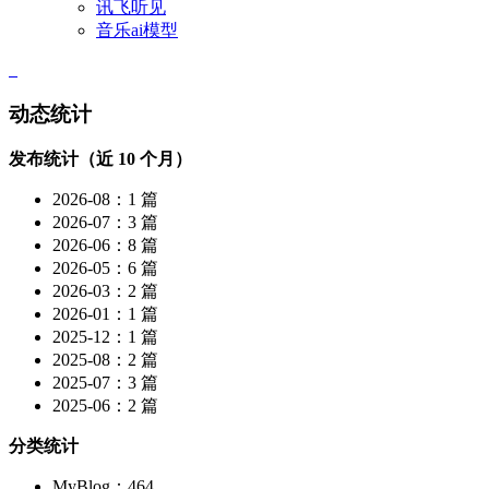
讯飞听见
音乐ai模型
动态统计
发布统计（近 10 个月）
2026-08：1 篇
2026-07：3 篇
2026-06：8 篇
2026-05：6 篇
2026-03：2 篇
2026-01：1 篇
2025-12：1 篇
2025-08：2 篇
2025-07：3 篇
2025-06：2 篇
分类统计
MyBlog：464