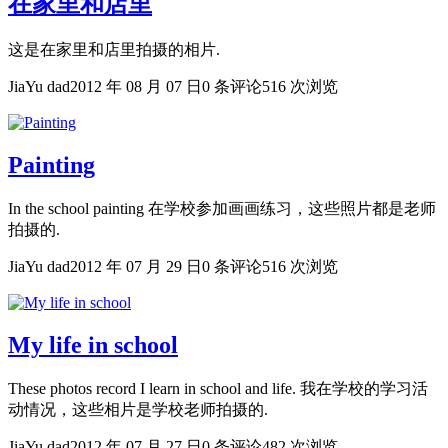
在家里和店里
这是在家里和店里拍摄的相片.
JiaYu dad
2012 年 08 月 07 日
0 条评论
516 次浏览
Painting
In the school painting 在学校参加画画练习，这些照片都是老师
拍摄的.
JiaYu dad
2012 年 07 月 29 日
0 条评论
516 次浏览
My life in school
These photos record I learn in school and life. 我在学校的学习活
动情况，这些相片是学校老师拍摄的.
JiaYu dad
2012 年 07 月 27 日
0 条评论
482 次浏览