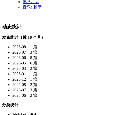
讯飞听见
音乐ai模型
动态统计
发布统计（近 10 个月）
2026-08：1 篇
2026-07：3 篇
2026-06：8 篇
2026-05：6 篇
2026-03：2 篇
2026-01：1 篇
2025-12：1 篇
2025-08：2 篇
2025-07：3 篇
2025-06：2 篇
分类统计
MyBlog：464