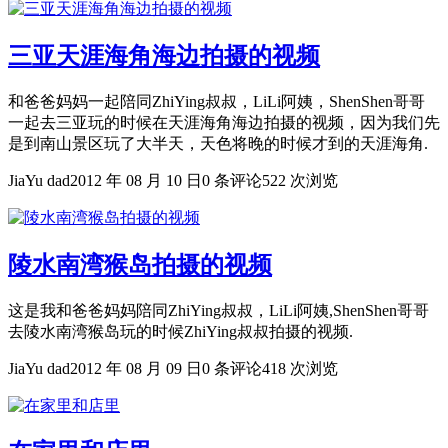
三亚天涯海角海边拍摄的视频
和爸爸妈妈一起陪同ZhiYing叔叔，LiLi阿姨，ShenShen哥哥
一起去三亚玩的时候在天涯海角海边拍摄的视频，因为我们先
是到南山景区玩了大半天，天色将晚的时候才到的天涯海角.
JiaYu dad
2012 年 08 月 10 日
0 条评论
522 次浏览
陵水南湾猴岛拍摄的视频
这是我和爸爸妈妈陪同ZhiYing叔叔，LiLi阿姨,ShenShen哥哥
去陵水南湾猴岛玩的时候ZhiYing叔叔拍摄的视频.
JiaYu dad
2012 年 08 月 09 日
0 条评论
418 次浏览