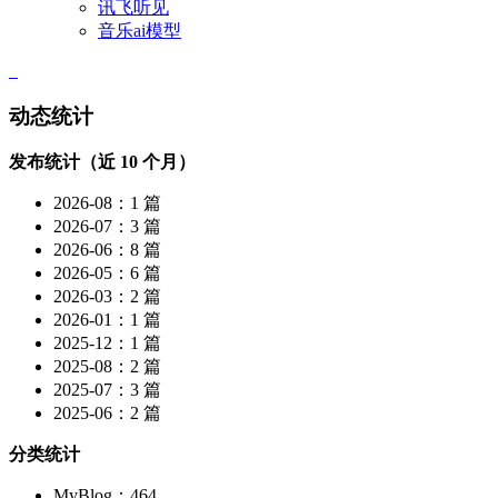
讯飞听见
音乐ai模型
动态统计
发布统计（近 10 个月）
2026-08：1 篇
2026-07：3 篇
2026-06：8 篇
2026-05：6 篇
2026-03：2 篇
2026-01：1 篇
2025-12：1 篇
2025-08：2 篇
2025-07：3 篇
2025-06：2 篇
分类统计
MyBlog：464