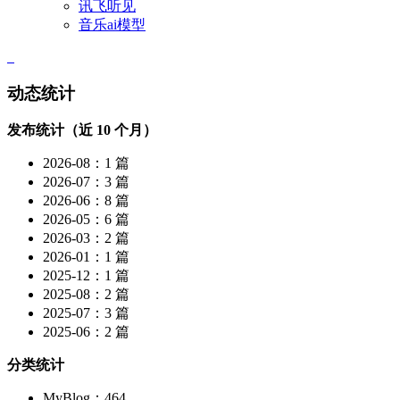
讯飞听见
音乐ai模型
动态统计
发布统计（近 10 个月）
2026-08：1 篇
2026-07：3 篇
2026-06：8 篇
2026-05：6 篇
2026-03：2 篇
2026-01：1 篇
2025-12：1 篇
2025-08：2 篇
2025-07：3 篇
2025-06：2 篇
分类统计
MyBlog：464